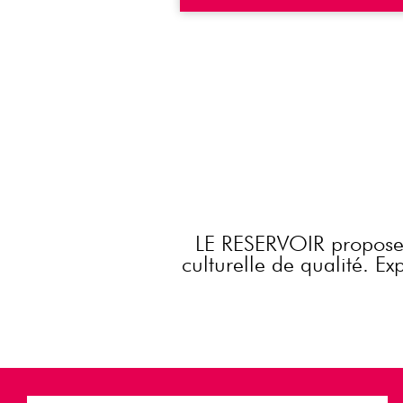
LE RESERVOIR propose
culturelle de qualité. E