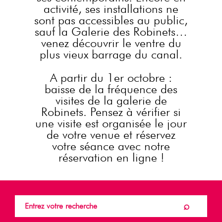
activité, ses installations ne
sont pas accessibles au public,
sauf la Galerie des Robinets…
venez découvrir le ventre du
plus vieux barrage du canal.
A partir du 1er octobre :
baisse de la fréquence des
visites de la galerie de
Robinets. Pensez à vérifier si
une visite est organisée le jour
de votre venue et réservez
votre séance avec notre
réservation en ligne !