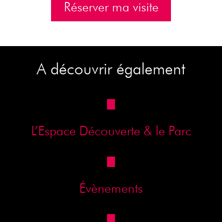
Réserver ma visite
A découvrir également
L’Espace Découverte & le Parc
Évènements