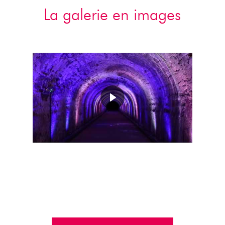
La galerie en images
Visiter la Galerie !