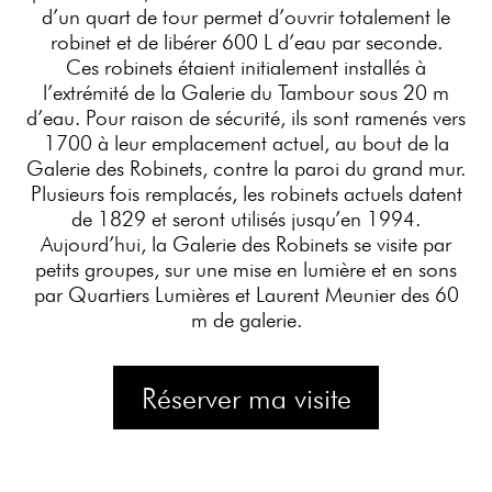
d’un quart de tour permet d’ouvrir totalement le
robinet et de libérer 600 L d’eau par seconde.
Ces robinets étaient initialement installés à
l’extrémité de la Galerie du Tambour sous 20 m
d’eau. Pour raison de sécurité, ils sont ramenés vers
1700 à leur emplacement actuel, au bout de la
Galerie des Robinets, contre la paroi du grand mur.
Plusieurs fois remplacés, les robinets actuels datent
de 1829 et seront utilisés jusqu’en 1994.
Aujourd’hui, la Galerie des Robinets se visite par
petits groupes, sur une mise en lumière et en sons
par Quartiers Lumières et Laurent Meunier des 60
m de galerie.
Réserver ma visite