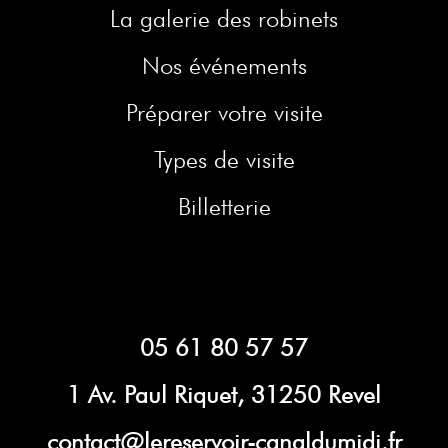
La galerie des robinets
Nos événements
Préparer votre visite
Types de visite
Billetterie
05 61 80 57 57
1 Av. Paul Riquet, 31250 Revel
contact@lereservoir-canaldumidi.fr