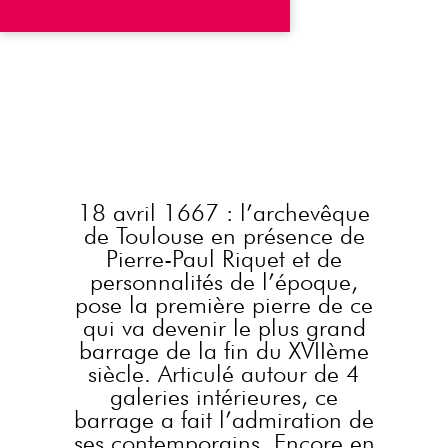
18 avril 1667 : l’archevêque
de Toulouse en présence de
Pierre-Paul Riquet et de
personnalités de l’époque,
pose la première pierre de ce
qui va devenir le plus grand
barrage de la fin du XVIIème
siècle. Articulé autour de 4
galeries intérieures, ce
barrage a fait l’admiration de
ses contemporains. Encore en