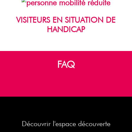
VISITEURS EN SITUATION DE
HANDICAP
FAQ
Découvrir l'espace découverte